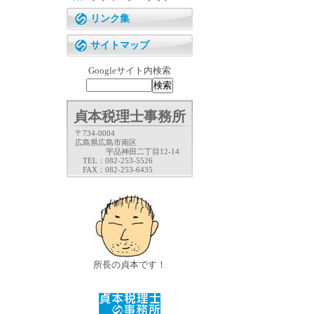
リンク集
サイトマップ
Googleサイト内検索
貞本税理士事務所
〒734-0004
広島県広島市南区
宇品神田二丁目12-14
TEL：082-253-5526
FAX：082-253-6435
所長の貞本です！